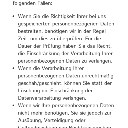
folgenden Fällen:
Wenn Sie die Richtigkeit Ihrer bei uns
gespeicherten personenbezogenen Daten
bestreiten, benötigen wir in der Regel
Zeit, um dies zu überprüfen. Für die
Dauer der Prüfung haben Sie das Recht,
die Einschränkung der Verarbeitung Ihrer
personenbezogenen Daten zu verlangen.
Wenn die Verarbeitung Ihrer
personenbezogenen Daten unrechtmäßig
geschah/geschieht, können Sie statt der
Löschung die Einschränkung der
Datenverarbeitung verlangen.
Wenn wir Ihre personenbezogenen Daten
nicht mehr benötigen, Sie sie jedoch zur
Ausübung, Verteidigung oder