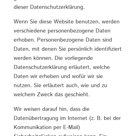
dieser Datenschutzerklärung.
Wenn Sie diese Website benutzen, werden
verschiedene personenbezogene Daten
erhoben. Personenbezogene Daten sind
Daten, mit denen Sie persönlich identifiziert
werden können. Die vorliegende
Datenschutzerklärung erläutert, welche
Daten wir erheben und wofür wir sie
nutzen. Sie erläutert auch, wie und zu
welchem Zweck das geschieht.
Wir weisen darauf hin, dass die
Datenübertragung im Internet (z. B. bei der
Kommunikation per E-Mail)