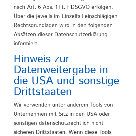
nach Art. 6 Abs. 1 lit. f DSGVO erfolgen.
Über die jeweils im Einzelfall einschlägigen
Rechtsgrundlagen wird in den folgenden
Absätzen dieser Datenschutzerklärung
informiert.
Hinweis zur
Datenweitergabe in
die USA und sonstige
Drittstaaten
Wir verwenden unter anderem Tools von
Unternehmen mit Sitz in den USA oder
sonstigen datenschutzrechtlich nicht
sicheren Drittstaaten. Wenn diese Tools