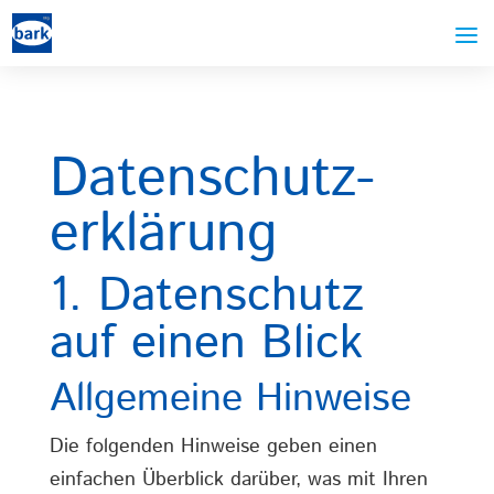
Datenschutz­
erklärung
1. Datenschutz
auf einen Blick
Allgemeine Hinweise
Die folgenden Hinweise geben einen
einfachen Überblick darüber, was mit Ihren