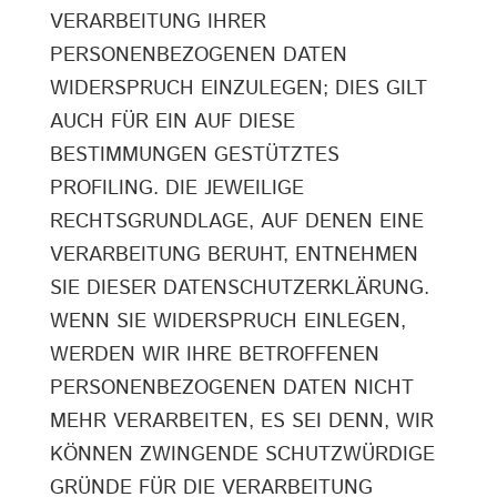
VERARBEITUNG IHRER
PERSONENBEZOGENEN DATEN
WIDERSPRUCH EINZULEGEN; DIES GILT
AUCH FÜR EIN AUF DIESE
BESTIMMUNGEN GESTÜTZTES
PROFILING. DIE JEWEILIGE
RECHTSGRUNDLAGE, AUF DENEN EINE
VERARBEITUNG BERUHT, ENTNEHMEN
SIE DIESER DATENSCHUTZERKLÄRUNG.
WENN SIE WIDERSPRUCH EINLEGEN,
WERDEN WIR IHRE BETROFFENEN
PERSONENBEZOGENEN DATEN NICHT
MEHR VERARBEITEN, ES SEI DENN, WIR
KÖNNEN ZWINGENDE SCHUTZWÜRDIGE
GRÜNDE FÜR DIE VERARBEITUNG