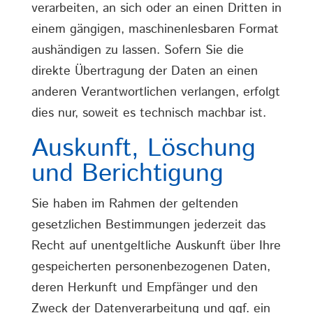
verarbeiten, an sich oder an einen Dritten in
einem gängigen, maschinenlesbaren Format
aushändigen zu lassen. Sofern Sie die
direkte Übertragung der Daten an einen
anderen Verantwortlichen verlangen, erfolgt
dies nur, soweit es technisch machbar ist.
Auskunft, Löschung
und Berichtigung
Sie haben im Rahmen der geltenden
gesetzlichen Bestimmungen jederzeit das
Recht auf unentgeltliche Auskunft über Ihre
gespeicherten personenbezogenen Daten,
deren Herkunft und Empfänger und den
Zweck der Datenverarbeitung und ggf. ein