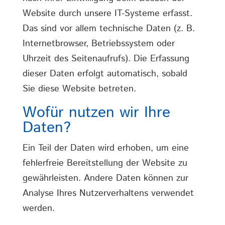
Website durch unsere IT-Systeme erfasst.
Das sind vor allem technische Daten (z. B.
Internetbrowser, Betriebssystem oder
Uhrzeit des Seitenaufrufs). Die Erfassung
dieser Daten erfolgt automatisch, sobald
Sie diese Website betreten.
Wofür nutzen wir Ihre
Daten?
Ein Teil der Daten wird erhoben, um eine
fehlerfreie Bereitstellung der Website zu
gewährleisten. Andere Daten können zur
Analyse Ihres Nutzerverhaltens verwendet
werden.