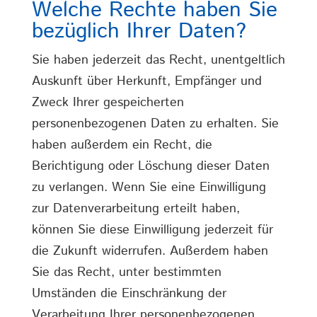
Welche Rechte haben Sie
bezüglich Ihrer Daten?
Sie haben jederzeit das Recht, unentgeltlich
Auskunft über Herkunft, Empfänger und
Zweck Ihrer gespeicherten
personenbezogenen Daten zu erhalten. Sie
haben außerdem ein Recht, die
Berichtigung oder Löschung dieser Daten
zu verlangen. Wenn Sie eine Einwilligung
zur Datenverarbeitung erteilt haben,
können Sie diese Einwilligung jederzeit für
die Zukunft widerrufen. Außerdem haben
Sie das Recht, unter bestimmten
Umständen die Einschränkung der
Verarbeitung Ihrer personenbezogenen