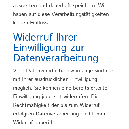
auswerten und dauerhaft speichern. Wir
haben auf diese Verarbeitungstätigkeiten
keinen Einfluss.
Widerruf Ihrer
Einwilligung zur
Datenverarbeitung
Viele Datenverarbeitungsvorgänge sind nur
mit Ihrer ausdrücklichen Einwilligung
möglich. Sie können eine bereits erteilte
Einwilligung jederzeit widerrufen. Die
Rechtmäßigkeit der bis zum Widerruf
erfolgten Datenverarbeitung bleibt vom
Widerruf unberührt.