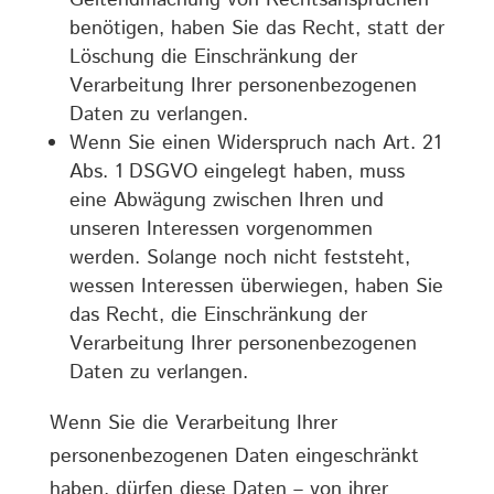
Geltendmachung von Rechtsansprüchen
benötigen, haben Sie das Recht, statt der
Löschung die Einschränkung der
Verarbeitung Ihrer personenbezogenen
Daten zu verlangen.
Wenn Sie einen Widerspruch nach Art. 21
Abs. 1 DSGVO eingelegt haben, muss
eine Abwägung zwischen Ihren und
unseren Interessen vorgenommen
werden. Solange noch nicht feststeht,
wessen Interessen überwiegen, haben Sie
das Recht, die Einschränkung der
Verarbeitung Ihrer personenbezogenen
Daten zu verlangen.
Wenn Sie die Verarbeitung Ihrer
personenbezogenen Daten eingeschränkt
haben, dürfen diese Daten – von ihrer