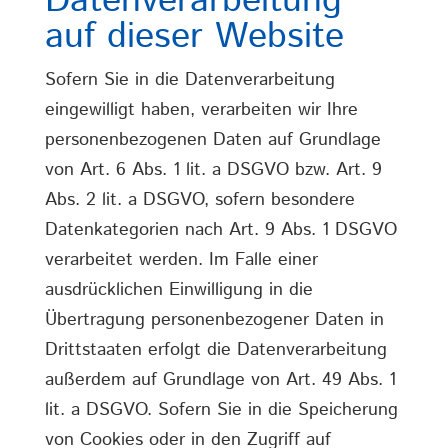
Datenverarbeitung
auf dieser Website
Sofern Sie in die Datenverarbeitung
eingewilligt haben, verarbeiten wir Ihre
personenbezogenen Daten auf Grundlage
von Art. 6 Abs. 1 lit. a DSGVO bzw. Art. 9
Abs. 2 lit. a DSGVO, sofern besondere
Datenkategorien nach Art. 9 Abs. 1 DSGVO
verarbeitet werden. Im Falle einer
ausdrücklichen Einwilligung in die
Übertragung personenbezogener Daten in
Drittstaaten erfolgt die Datenverarbeitung
außerdem auf Grundlage von Art. 49 Abs. 1
lit. a DSGVO. Sofern Sie in die Speicherung
von Cookies oder in den Zugriff auf