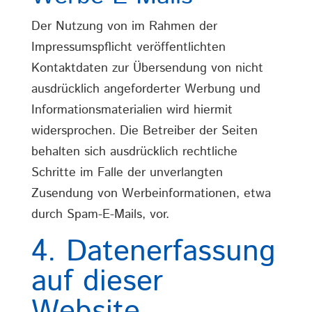
Der Nutzung von im Rahmen der
Impressumspflicht veröffentlichten
Kontaktdaten zur Übersendung von nicht
ausdrücklich angeforderter Werbung und
Informationsmaterialien wird hiermit
widersprochen. Die Betreiber der Seiten
behalten sich ausdrücklich rechtliche
Schritte im Falle der unverlangten
Zusendung von Werbeinformationen, etwa
durch Spam-E-Mails, vor.
4. Datenerfassung
auf dieser