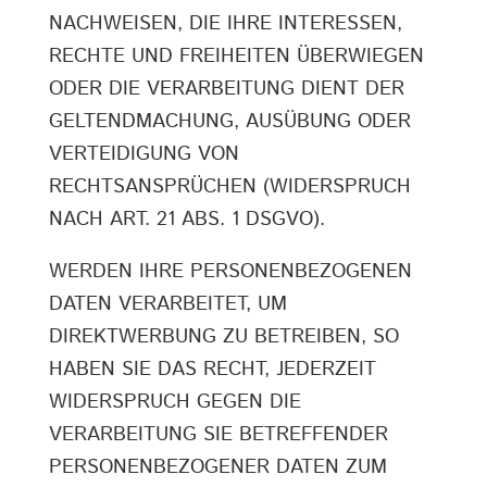
NACHWEISEN, DIE IHRE INTERESSEN,
RECHTE UND FREIHEITEN ÜBERWIEGEN
ODER DIE VERARBEITUNG DIENT DER
GELTENDMACHUNG, AUSÜBUNG ODER
VERTEIDIGUNG VON
RECHTSANSPRÜCHEN (WIDERSPRUCH
NACH ART. 21 ABS. 1 DSGVO).
WERDEN IHRE PERSONENBEZOGENEN
DATEN VERARBEITET, UM
DIREKTWERBUNG ZU BETREIBEN, SO
HABEN SIE DAS RECHT, JEDERZEIT
WIDERSPRUCH GEGEN DIE
VERARBEITUNG SIE BETREFFENDER
PERSONENBEZOGENER DATEN ZUM