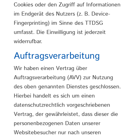
Cookies oder den Zugriff auf Informationen
im Endgerät des Nutzers (z. B. Device-
Fingerprinting) im Sinne des TTDSG
umfasst. Die Einwilligung ist jederzeit
widerrufbar.
Auftragsverarbeitung
Wir haben einen Vertrag über
Auftragsverarbeitung (AVV) zur Nutzung
des oben genannten Dienstes geschlossen.
Hierbei handelt es sich um einen
datenschutzrechtlich vorgeschriebenen
Vertrag, der gewährleistet, dass dieser die
personenbezogenen Daten unserer
Websitebesucher nur nach unseren