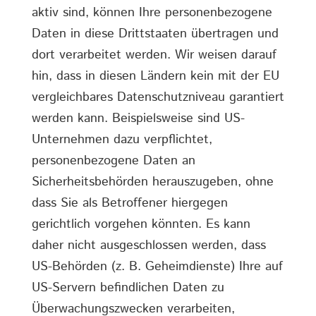
aktiv sind, können Ihre personenbezogene
Daten in diese Drittstaaten übertragen und
dort verarbeitet werden. Wir weisen darauf
hin, dass in diesen Ländern kein mit der EU
vergleichbares Datenschutzniveau garantiert
werden kann. Beispielsweise sind US-
Unternehmen dazu verpflichtet,
personenbezogene Daten an
Sicherheitsbehörden herauszugeben, ohne
dass Sie als Betroffener hiergegen
gerichtlich vorgehen könnten. Es kann
daher nicht ausgeschlossen werden, dass
US-Behörden (z. B. Geheimdienste) Ihre auf
US-Servern befindlichen Daten zu
Überwachungszwecken verarbeiten,