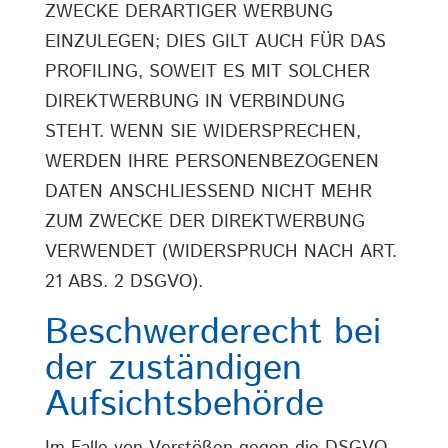
ZWECKE DERARTIGER WERBUNG
EINZULEGEN; DIES GILT AUCH FÜR DAS
PROFILING, SOWEIT ES MIT SOLCHER
DIREKTWERBUNG IN VERBINDUNG
STEHT. WENN SIE WIDERSPRECHEN,
WERDEN IHRE PERSONENBEZOGENEN
DATEN ANSCHLIESSEND NICHT MEHR
ZUM ZWECKE DER DIREKTWERBUNG
VERWENDET (WIDERSPRUCH NACH ART.
21 ABS. 2 DSGVO).
Beschwerde­recht bei
der zuständigen
Aufsichts­behörde