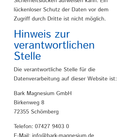
Sicherheitslücken aufweisen kann. Ein
lückenloser Schutz der Daten vor dem
Zugriff durch Dritte ist nicht möglich.
Hinweis zur
verantwortlichen
Stelle
Die verantwortliche Stelle für die
Datenverarbeitung auf dieser Website ist:
Bark Magnesium GmbH
Birkenweg 8
72355 Schömberg
Telefon: 07427 9403 0
E-Mail: info@bark-magnesium.de