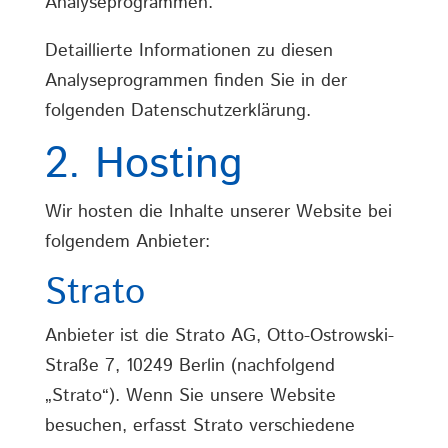
Analyseprogrammen.
Detaillierte Informationen zu diesen
Analyseprogrammen finden Sie in der
folgenden Datenschutzerklärung.
2. Hosting
Wir hosten die Inhalte unserer Website bei
folgendem Anbieter:
Strato
Anbieter ist die Strato AG, Otto-Ostrowski-
Straße 7, 10249 Berlin (nachfolgend
„Strato“). Wenn Sie unsere Website
besuchen, erfasst Strato verschiedene