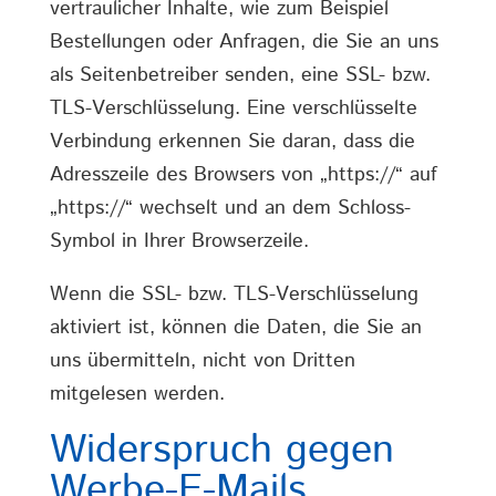
vertraulicher Inhalte, wie zum Beispiel
Bestellungen oder Anfragen, die Sie an uns
als Seitenbetreiber senden, eine SSL- bzw.
TLS-Verschlüsselung. Eine verschlüsselte
Verbindung erkennen Sie daran, dass die
Adresszeile des Browsers von „https://“ auf
„https://“ wechselt und an dem Schloss-
Symbol in Ihrer Browserzeile.
Wenn die SSL- bzw. TLS-Verschlüsselung
aktiviert ist, können die Daten, die Sie an
uns übermitteln, nicht von Dritten
mitgelesen werden.
Widerspruch gegen
Werbe-E-Mails