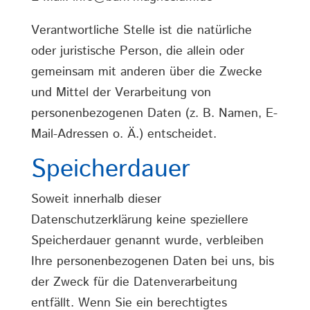
Verantwortliche Stelle ist die natürliche
oder juristische Person, die allein oder
gemeinsam mit anderen über die Zwecke
und Mittel der Verarbeitung von
personenbezogenen Daten (z. B. Namen, E-
Mail-Adressen o. Ä.) entscheidet.
Speicherdauer
Soweit innerhalb dieser
Datenschutzerklärung keine speziellere
Speicherdauer genannt wurde, verbleiben
Ihre personenbezogenen Daten bei uns, bis
der Zweck für die Datenverarbeitung
entfällt. Wenn Sie ein berechtigtes