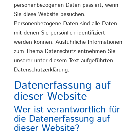
personenbezogenen Daten passiert, wenn
Sie diese Website besuchen.
Personenbezogene Daten sind alle Daten,
mit denen Sie persönlich identifiziert
werden können. Ausführliche Informationen
zum Thema Datenschutz entnehmen Sie
unserer unter diesem Text aufgeführten
Datenschutzerklärung.
Datenerfassung auf
dieser Website
Wer ist verantwortlich für
die Datenerfassung auf
dieser Website?