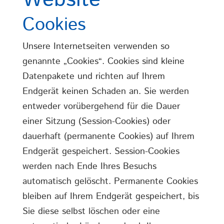
Website
Cookies
Unsere Internetseiten verwenden so
genannte „Cookies“. Cookies sind kleine
Datenpakete und richten auf Ihrem
Endgerät keinen Schaden an. Sie werden
entweder vorübergehend für die Dauer
einer Sitzung (Session-Cookies) oder
dauerhaft (permanente Cookies) auf Ihrem
Endgerät gespeichert. Session-Cookies
werden nach Ende Ihres Besuchs
automatisch gelöscht. Permanente Cookies
bleiben auf Ihrem Endgerät gespeichert, bis
Sie diese selbst löschen oder eine