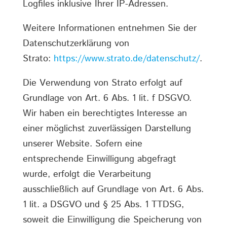
Logfiles inklusive Ihrer IP-Adressen.
Weitere Informationen entnehmen Sie der
Datenschutzerklärung von
Strato:
https://www.strato.de/datenschutz/
.
Die Verwendung von Strato erfolgt auf
Grundlage von Art. 6 Abs. 1 lit. f DSGVO.
Wir haben ein berechtigtes Interesse an
einer möglichst zuverlässigen Darstellung
unserer Website. Sofern eine
entsprechende Einwilligung abgefragt
wurde, erfolgt die Verarbeitung
ausschließlich auf Grundlage von Art. 6 Abs.
1 lit. a DSGVO und § 25 Abs. 1 TTDSG,
soweit die Einwilligung die Speicherung von