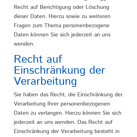
Recht auf Berichtigung oder Löschung
dieser Daten. Hierzu sowie zu weiteren
Fragen zum Thema personenbezogene
Daten können Sie sich jederzeit an uns
wenden.
Recht auf
Einschränkung der
Verarbeitung
Sie haben das Recht, die Einschränkung der
Verarbeitung Ihrer personenbezogenen
Daten zu verlangen. Hierzu können Sie sich
jederzeit an uns wenden. Das Recht auf
Einschränkung der Verarbeitung besteht in