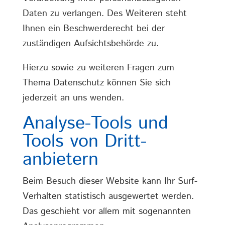
Daten zu verlangen. Des Weiteren steht
Ihnen ein Beschwerderecht bei der
zuständigen Aufsichtsbehörde zu.
Hierzu sowie zu weiteren Fragen zum
Thema Datenschutz können Sie sich
jederzeit an uns wenden.
Analyse-Tools und
Tools von Dritt­
anbietern
Beim Besuch dieser Website kann Ihr Surf-
Verhalten statistisch ausgewertet werden.
Das geschieht vor allem mit sogenannten