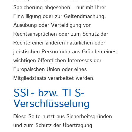
Speicherung abgesehen – nur mit Ihrer
Einwilligung oder zur Geltendmachung,
Ausübung oder Verteidigung von
Rechtsansprüchen oder zum Schutz der
Rechte einer anderen natürlichen oder
juristischen Person oder aus Gründen eines
wichtigen öffentlichen Interesses der
Europäischen Union oder eines
Mitgliedstaats verarbeitet werden.
SSL- bzw. TLS-
Verschlüsselung
Diese Seite nutzt aus Sicherheitsgründen
und zum Schutz der Übertragung