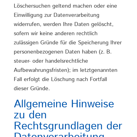
Löschersuchen geltend machen oder eine
Einwilligung zur Datenverarbeitung
widerrufen, werden Ihre Daten gelöscht,
sofern wir keine anderen rechtlich
zulässigen Gründe für die Speicherung Ihrer
personenbezogenen Daten haben (z. B.
steuer- oder handelsrechtliche
Aufbewahrungsfristen); im letztgenannten
Fall erfolgt die Löschung nach Fortfall
dieser Gründe.
Allgemeine Hinweise
zu den
Rechtsgrundlagen der