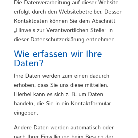
Die Datenverarbeitung auf dieser Website
erfolgt durch den Websitebetreiber. Dessen
Kontaktdaten können Sie dem Abschnitt
„Hinweis zur Verantwortlichen Stelle“ in
dieser Datenschutzerklärung entnehmen.
Wie erfassen wir Ihre
Daten?
Ihre Daten werden zum einen dadurch
erhoben, dass Sie uns diese mitteilen.
Hierbei kann es sich z. B. um Daten
handeln, die Sie in ein Kontaktformular
eingeben.
Andere Daten werden automatisch oder
nach Ihrer Einwilligung beim Besuch der