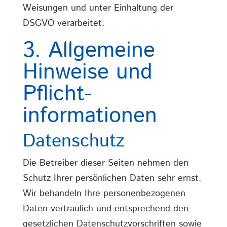
Weisungen und unter Einhaltung der
DSGVO verarbeitet.
3. Allgemeine
Hinweise und
Pflicht­
informationen
Datenschutz
Die Betreiber dieser Seiten nehmen den
Schutz Ihrer persönlichen Daten sehr ernst.
Wir behandeln Ihre personenbezogenen
Daten vertraulich und entsprechend den
gesetzlichen Datenschutzvorschriften sowie