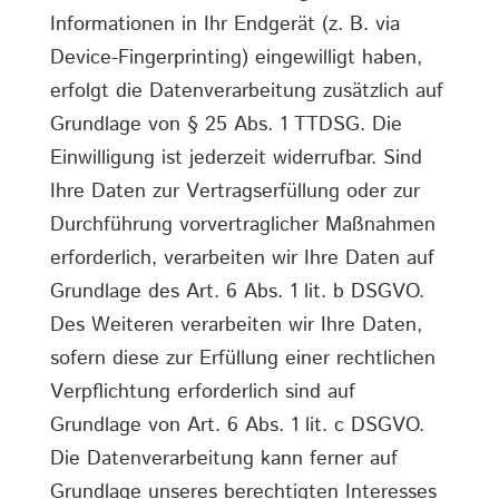
Informationen in Ihr Endgerät (z. B. via
Device-Fingerprinting) eingewilligt haben,
erfolgt die Datenverarbeitung zusätzlich auf
Grundlage von § 25 Abs. 1 TTDSG. Die
Einwilligung ist jederzeit widerrufbar. Sind
Ihre Daten zur Vertragserfüllung oder zur
Durchführung vorvertraglicher Maßnahmen
erforderlich, verarbeiten wir Ihre Daten auf
Grundlage des Art. 6 Abs. 1 lit. b DSGVO.
Des Weiteren verarbeiten wir Ihre Daten,
sofern diese zur Erfüllung einer rechtlichen
Verpflichtung erforderlich sind auf
Grundlage von Art. 6 Abs. 1 lit. c DSGVO.
Die Datenverarbeitung kann ferner auf
Grundlage unseres berechtigten Interesses