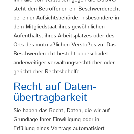
Im Falle von Verstößen gegen die DSGVO
steht den Betroffenen ein Beschwerderecht
bei einer Aufsichtsbehörde, insbesondere in
dem Mitgliedstaat ihres gewöhnlichen
Aufenthalts, ihres Arbeitsplatzes oder des
Orts des mutmaßlichen Verstoßes zu. Das
Beschwerderecht besteht unbeschadet
anderweitiger verwaltungsrechtlicher oder
gerichtlicher Rechtsbehelfe.
Recht auf Daten­
übertrag­barkeit
Sie haben das Recht, Daten, die wir auf
Grundlage Ihrer Einwilligung oder in
Erfüllung eines Vertrags automatisiert