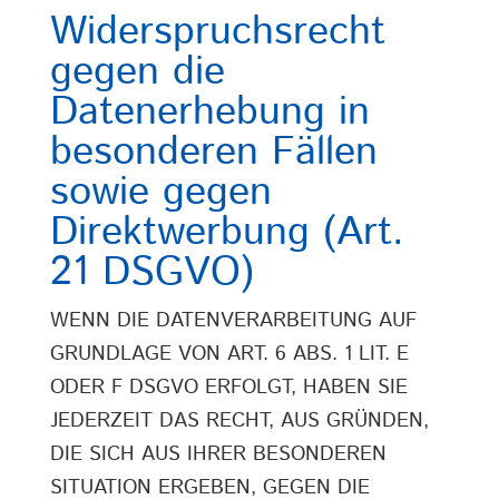
Widerspruchsrecht
gegen die
Datenerhebung in
besonderen Fällen
sowie gegen
Direktwerbung (Art.
21 DSGVO)
WENN DIE DATENVERARBEITUNG AUF
GRUNDLAGE VON ART. 6 ABS. 1 LIT. E
ODER F DSGVO ERFOLGT, HABEN SIE
JEDERZEIT DAS RECHT, AUS GRÜNDEN,
DIE SICH AUS IHRER BESONDEREN
SITUATION ERGEBEN, GEGEN DIE