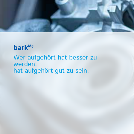
bark
Mg
Wer aufgehört hat besser zu
werden,
hat aufgehört gut zu sein.