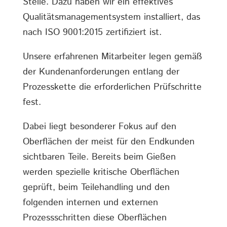
Stelle. Dazu haben wir ein effektives
Qualitätsmanagementsystem installiert, das
nach ISO 9001:2015 zertifiziert ist.
Unsere erfahrenen Mitarbeiter legen gemäß
der Kundenanforderungen entlang der
Prozesskette die erforderlichen Prüfschritte
fest.
Dabei liegt besonderer Fokus auf den
Oberflächen der meist für den Endkunden
sichtbaren Teile. Bereits beim Gießen
werden spezielle kritische Oberflächen
geprüft, beim Teilehandling und den
folgenden internen und externen
Prozessschritten diese Oberflächen