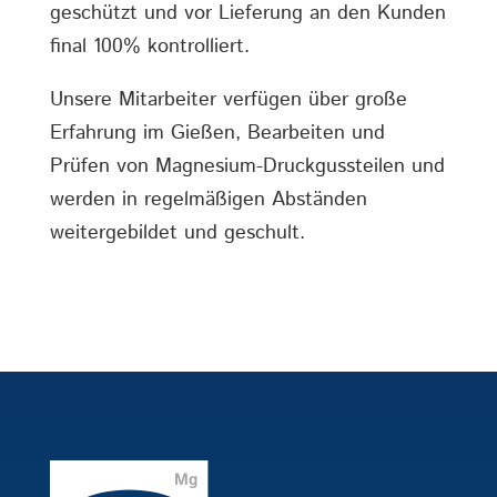
geschützt und vor Lieferung an den Kunden
final 100% kontrolliert.
Unsere Mitarbeiter verfügen über große
Erfahrung im Gießen, Bearbeiten und
Prüfen von Magnesium-Druckgussteilen und
werden in regelmäßigen Abständen
weitergebildet und geschult.