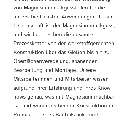
von Magnesiumdruckgussteilen für die
unterschiedlichsten Anwendungen. Unsere
Leidenschaft ist der Magnesiumdruckguss,
und wir beherrschen die gesamte
Prozesskette: von der werkstoffgerechten
Konstruktion über das Gießen bis hin zur
Oberflächenveredelung, spanenden
Bearbeitung und Montage. Unsere
Mitarbeiterinnen und Mitarbeiter wissen
aufgrund ihrer Erfahrung und ihres Know-
hows genau, was mit Magnesium machbar
ist, und worauf es bei der Konstruktion und
Produktion eines Bauteils ankommt.