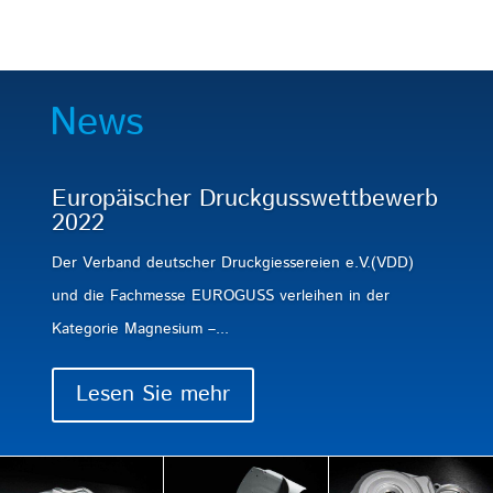
News
Europäischer Druckgusswettbewerb
2022
Der Verband deutscher Druckgiessereien e.V.(VDD)
und die Fachmesse EUROGUSS verleihen in der
Kategorie Magnesium –...
Lesen Sie mehr