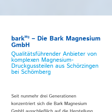
bark
– Die Bark Magnesium
Mg
GmbH
Qualitätsführender Anbieter von
komplexen Magnesium-
Druckgussteilen aus Schörzingen
bei Schömberg
Seit nunmehr drei Generationen
konzentriert sich die Bark Magnesium
GmbH ausschließlich auf die Herstellung