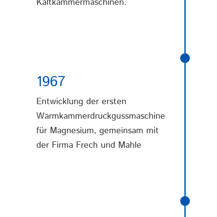
Kaltkammermaschinen.
1967
Entwicklung der ersten
Warmkammerdruckgussmaschine
für Magnesium, gemeinsam mit
der Firma Frech und Mahle