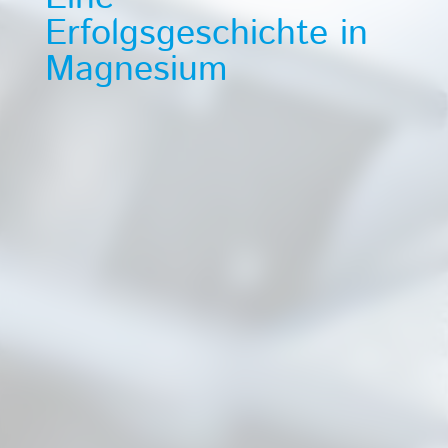
Erfolgsgeschichte in
Magnesium