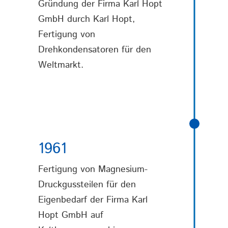
Gründung der Firma Karl Hopt
GmbH durch Karl Hopt,
Fertigung von
Drehkondensatoren für den
Weltmarkt.
1961
Fertigung von Magnesium-
Druckgussteilen für den
Eigenbedarf der Firma Karl
Hopt GmbH auf