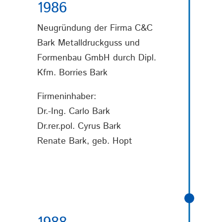
1986
Neugründung der Firma C&C
Bark Metalldruckguss und
Formenbau GmbH durch Dipl.
Kfm. Borries Bark
Firmeninhaber:
Dr.-Ing. Carlo Bark
Dr.rer.pol. Cyrus Bark
Renate Bark, geb. Hopt