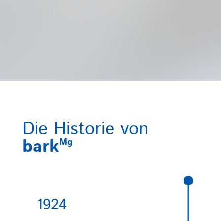
Die Historie von
bark
Mg
1924